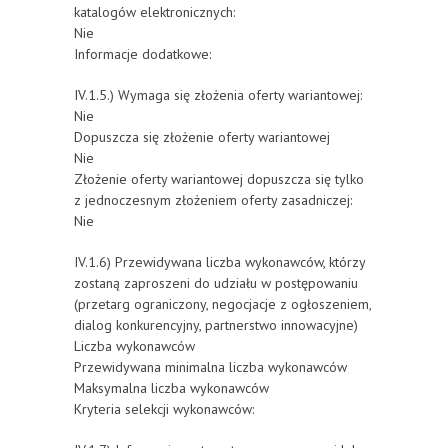
katalogów elektronicznych:
Nie
Informacje dodatkowe:
IV.1.5.) Wymaga się złożenia oferty wariantowej:
Nie
Dopuszcza się złożenie oferty wariantowej
Nie
Złożenie oferty wariantowej dopuszcza się tylko
z jednoczesnym złożeniem oferty zasadniczej:
Nie
IV.1.6) Przewidywana liczba wykonawców, którzy
zostaną zaproszeni do udziału w postępowaniu
(przetarg ograniczony, negocjacje z ogłoszeniem,
dialog konkurencyjny, partnerstwo innowacyjne)
Liczba wykonawców
Przewidywana minimalna liczba wykonawców
Maksymalna liczba wykonawców
Kryteria selekcji wykonawców: