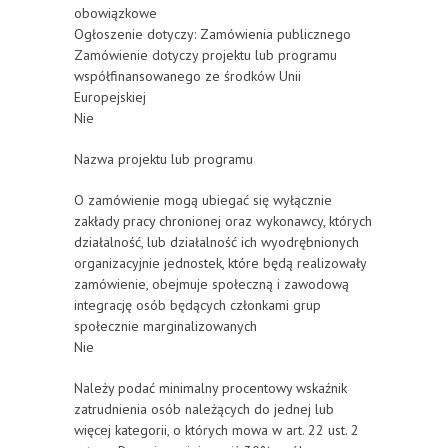
obowiązkowe
Ogłoszenie dotyczy: Zamówienia publicznego
Zamówienie dotyczy projektu lub programu
współfinansowanego ze środków Unii
Europejskiej
Nie
Nazwa projektu lub programu
O zamówienie mogą ubiegać się wyłącznie
zakłady pracy chronionej oraz wykonawcy, których
działalność, lub działalność ich wyodrębnionych
organizacyjnie jednostek, które będą realizowały
zamówienie, obejmuje społeczną i zawodową
integrację osób będących członkami grup
społecznie marginalizowanych
Nie
Należy podać minimalny procentowy wskaźnik
zatrudnienia osób należących do jednej lub
więcej kategorii, o których mowa w art. 22 ust. 2