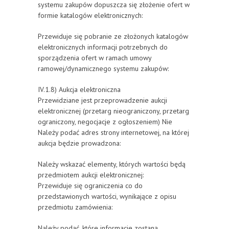
systemu zakupów dopuszcza się złożenie ofert w
formie katalogów elektronicznych:
Przewiduje się pobranie ze złożonych katalogów
elektronicznych informacji potrzebnych do
sporządzenia ofert w ramach umowy
ramowej/dynamicznego systemu zakupów:
IV.1.8) Aukcja elektroniczna
Przewidziane jest przeprowadzenie aukcji
elektronicznej (przetarg nieograniczony, przetarg
ograniczony, negocjacje z ogłoszeniem) Nie
Należy podać adres strony internetowej, na której
aukcja będzie prowadzona:
Należy wskazać elementy, których wartości będą
przedmiotem aukcji elektronicznej:
Przewiduje się ograniczenia co do
przedstawionych wartości, wynikające z opisu
przedmiotu zamówienia:
Należy podać, które informacje zostaną