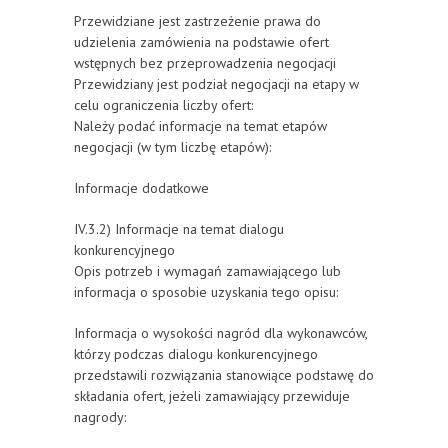
Przewidziane jest zastrzeżenie prawa do
udzielenia zamówienia na podstawie ofert
wstępnych bez przeprowadzenia negocjacji
Przewidziany jest podział negocjacji na etapy w
celu ograniczenia liczby ofert:
Należy podać informacje na temat etapów
negocjacji (w tym liczbę etapów):
Informacje dodatkowe
IV.3.2) Informacje na temat dialogu
konkurencyjnego
Opis potrzeb i wymagań zamawiającego lub
informacja o sposobie uzyskania tego opisu:
Informacja o wysokości nagród dla wykonawców,
którzy podczas dialogu konkurencyjnego
przedstawili rozwiązania stanowiące podstawę do
składania ofert, jeżeli zamawiający przewiduje
nagrody: