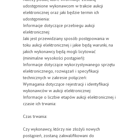
udostępnione wykonawcom w trakcie aukcji
elektronicznej oraz jaki będzie termin ich
udostępnienia:
Informacje dotyczące przebiegu aukcji
elektronicznej:
Jaki jest przewidziany sposób postępowania w
toku aukcji elektronicznej i jakie będą warunki, na
jakich wykonawcy będą mogli licytować
(minimalne wysokości postąpień):
Informacje dotyczące wykorzystywanego sprzętu
elektronicznego, rozwiązań i specyfikacji
technicznych w zakresie połączeń:
Wymagania dotyczące rejestracji i identyfikacji
wykonawców w aukcji elektronicznej:
Informacje o liczbie etapów aukcji elektronicznej i
czasie ich trwania:
Czas trwania:
Czy wykonawcy, którzy nie złożyli nowych
postąpień, zostaną zakwalifikowani do