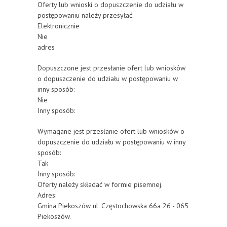
Oferty lub wnioski o dopuszczenie do udziału w
postępowaniu należy przesyłać:
Elektronicznie
Nie
adres
Dopuszczone jest przesłanie ofert lub wniosków
o dopuszczenie do udziału w postępowaniu w
inny sposób:
Nie
Inny sposób:
Wymagane jest przesłanie ofert lub wniosków o
dopuszczenie do udziału w postępowaniu w inny
sposób:
Tak
Inny sposób:
Oferty należy składać w formie pisemnej.
Adres:
Gmina Piekoszów ul. Częstochowska 66a 26 - 065
Piekoszów.