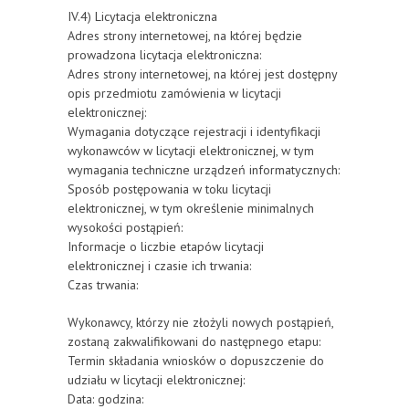
IV.4) Licytacja elektroniczna
Adres strony internetowej, na której będzie
prowadzona licytacja elektroniczna:
Adres strony internetowej, na której jest dostępny
opis przedmiotu zamówienia w licytacji
elektronicznej:
Wymagania dotyczące rejestracji i identyfikacji
wykonawców w licytacji elektronicznej, w tym
wymagania techniczne urządzeń informatycznych:
Sposób postępowania w toku licytacji
elektronicznej, w tym określenie minimalnych
wysokości postąpień:
Informacje o liczbie etapów licytacji
elektronicznej i czasie ich trwania:
Czas trwania:
Wykonawcy, którzy nie złożyli nowych postąpień,
zostaną zakwalifikowani do następnego etapu:
Termin składania wniosków o dopuszczenie do
udziału w licytacji elektronicznej:
Data: godzina: