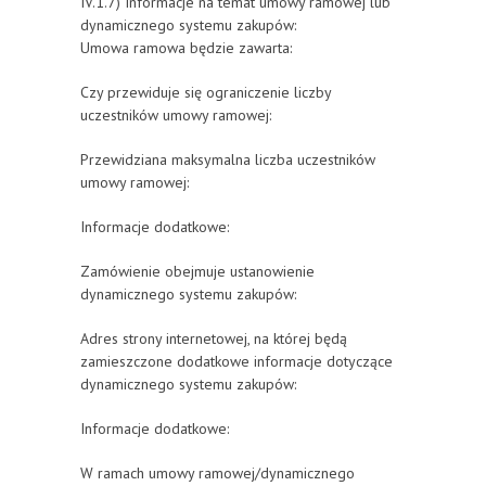
IV.1.7) Informacje na temat umowy ramowej lub
dynamicznego systemu zakupów:
Umowa ramowa będzie zawarta:
Czy przewiduje się ograniczenie liczby
uczestników umowy ramowej:
Przewidziana maksymalna liczba uczestników
umowy ramowej:
Informacje dodatkowe:
Zamówienie obejmuje ustanowienie
dynamicznego systemu zakupów:
Adres strony internetowej, na której będą
zamieszczone dodatkowe informacje dotyczące
dynamicznego systemu zakupów:
Informacje dodatkowe:
W ramach umowy ramowej/dynamicznego