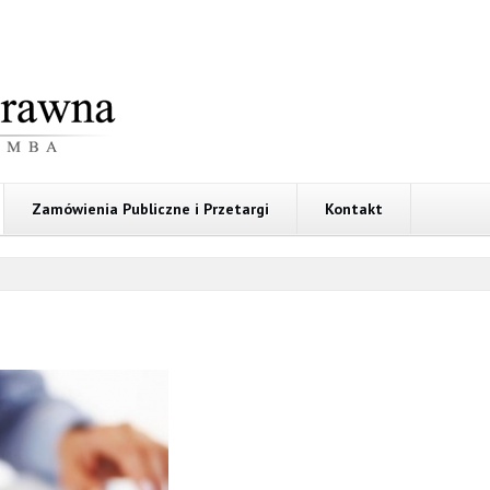
Zamówienia Publiczne i Przetargi
Kontakt