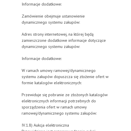
Informacje dodatkowe:
Zamówienie obejmuje ustanowienie
dynamicznego systemu zakupów:
Adres strony internetowej, na której będą
zamieszczone dodatkowe informacje dotyczące
dynamicznego systemu zakupów:
Informacje dodatkowe:
W ramach umowy ramowej/dynamicznego
systemu zakupów dopuszcza się złożenie ofert w
formie katalogów elektronicznych:
Przewiduje się pobranie ze złożonych katalogów
elektronicznych informacji potrzebnych do
sporządzenia ofert w ramach umowy
ramowej/dynamicznego systemu zakupów:
IV.1.8) Aukcja elektroniczna