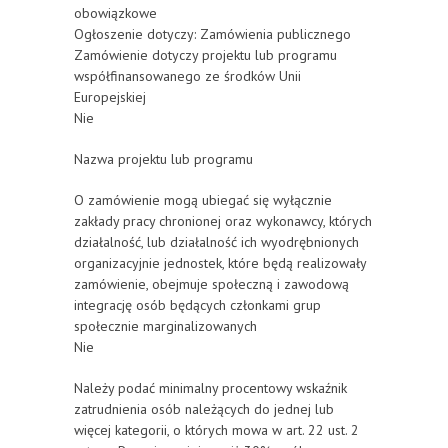
obowiązkowe
Ogłoszenie dotyczy: Zamówienia publicznego
Zamówienie dotyczy projektu lub programu
współfinansowanego ze środków Unii
Europejskiej
Nie
Nazwa projektu lub programu
O zamówienie mogą ubiegać się wyłącznie
zakłady pracy chronionej oraz wykonawcy, których
działalność, lub działalność ich wyodrębnionych
organizacyjnie jednostek, które będą realizowały
zamówienie, obejmuje społeczną i zawodową
integrację osób będących członkami grup
społecznie marginalizowanych
Nie
Należy podać minimalny procentowy wskaźnik
zatrudnienia osób należących do jednej lub
więcej kategorii, o których mowa w art. 22 ust. 2