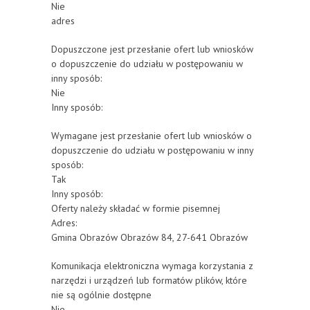
Nie
adres
Dopuszczone jest przesłanie ofert lub wniosków
o dopuszczenie do udziału w postępowaniu w
inny sposób:
Nie
Inny sposób:
Wymagane jest przesłanie ofert lub wniosków o
dopuszczenie do udziału w postępowaniu w inny
sposób:
Tak
Inny sposób:
Oferty należy składać w formie pisemnej
Adres:
Gmina Obrazów Obrazów 84, 27-641 Obrazów
Komunikacja elektroniczna wymaga korzystania z
narzędzi i urządzeń lub formatów plików, które
nie są ogólnie dostępne
Nie