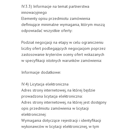
IV.3.3) Informacje na temat partnerstwa
innowacyjnego
Elementy opisu przedmiotu zamówienia
definiujące minimalne wymagania, którym muszą
odpowiadać wszystkie oferty:
Podział negocjacji na etapy w celu ograniczeniu
liczby ofert podlegających negocjacjom poprzez
zastosowanie kryteriów oceny ofert wskazanych
w specyfikacji istotnych warunków zamówienia:
Informacje dodatkowe:
IV.4) Licytacja elektroniczna
Adres strony internetowej, na której będzie
prowadzona licytacja elektroniczna:
Adres strony internetowej, na której jest dostępny
opis przedmiotu zamówienia w licytacji
elektronicznej:
Wymagania dotyczące rejestracji i identyfikacji
wykonawców w licytacji elektronicznej, w tym