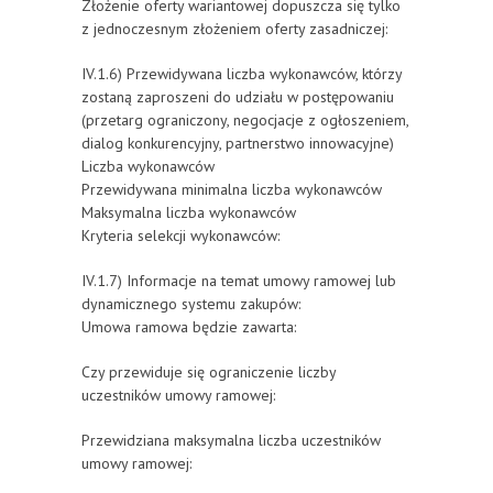
Złożenie oferty wariantowej dopuszcza się tylko
z jednoczesnym złożeniem oferty zasadniczej:
IV.1.6) Przewidywana liczba wykonawców, którzy
zostaną zaproszeni do udziału w postępowaniu
(przetarg ograniczony, negocjacje z ogłoszeniem,
dialog konkurencyjny, partnerstwo innowacyjne)
Liczba wykonawców
Przewidywana minimalna liczba wykonawców
Maksymalna liczba wykonawców
Kryteria selekcji wykonawców:
IV.1.7) Informacje na temat umowy ramowej lub
dynamicznego systemu zakupów:
Umowa ramowa będzie zawarta:
Czy przewiduje się ograniczenie liczby
uczestników umowy ramowej:
Przewidziana maksymalna liczba uczestników
umowy ramowej: