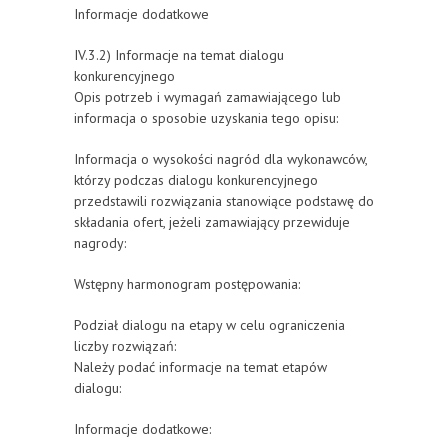
Informacje dodatkowe
IV.3.2) Informacje na temat dialogu
konkurencyjnego
Opis potrzeb i wymagań zamawiającego lub
informacja o sposobie uzyskania tego opisu:
Informacja o wysokości nagród dla wykonawców,
którzy podczas dialogu konkurencyjnego
przedstawili rozwiązania stanowiące podstawę do
składania ofert, jeżeli zamawiający przewiduje
nagrody:
Wstępny harmonogram postępowania:
Podział dialogu na etapy w celu ograniczenia
liczby rozwiązań:
Należy podać informacje na temat etapów
dialogu:
Informacje dodatkowe: