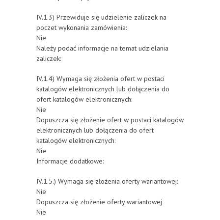
IV.1.3) Przewiduje się udzielenie zaliczek na
poczet wykonania zamówienia:
Nie
Należy podać informacje na temat udzielania
zaliczek:
IV.1.4) Wymaga się złożenia ofert w postaci
katalogów elektronicznych lub dołączenia do
ofert katalogów elektronicznych:
Nie
Dopuszcza się złożenie ofert w postaci katalogów
elektronicznych lub dołączenia do ofert
katalogów elektronicznych:
Nie
Informacje dodatkowe:
IV.1.5.) Wymaga się złożenia oferty wariantowej:
Nie
Dopuszcza się złożenie oferty wariantowej
Nie